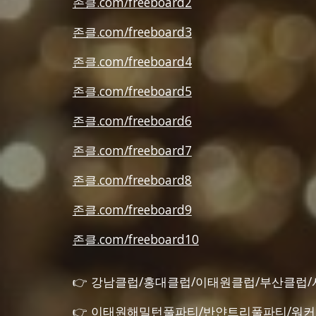
존클.com/freeboard2
존클.com/freeboard3
존클.com/freeboard4
존클.com/freeboard5
존클.com/freeboard6
존클.com/freeboard7
존클.com/freeboard8
존클.com/freeboard9
존클.com/freeboard10
👉 강남클럽/홍대클럽/이태원클럽/부산클럽
👉 이태원해밀턴풀파티/반얀트리풀파티/워