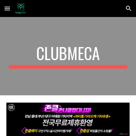
Skip to main content
Skip to navigation
CLUBMECA