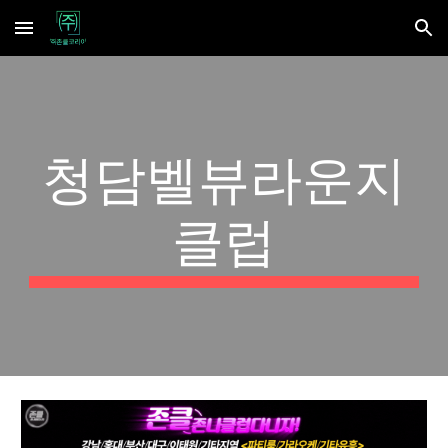
Skip to main content
Skip to navigation
청담벨뷰라운지
클럽