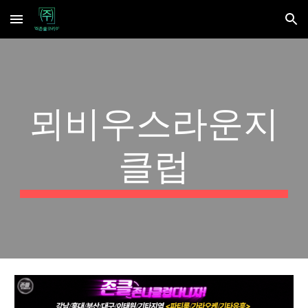
Skip to main content
Skip to navigation
뫼비우스라운지
클럽