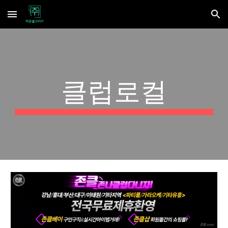
Skip to main content
Skip to navigation
클럽로컬